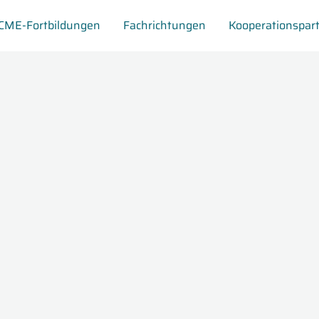
CME-Fortbildungen
Fachrichtungen
Kooperationspar