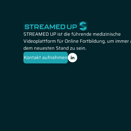
STREAMED UP ist die führende medizinische
Videoplattform für Online Fortbildung, um immer 
dem neuesten Stand zu sein.
Kontakt aufnehmen