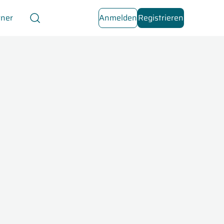
tner
Anmelden
Registrieren