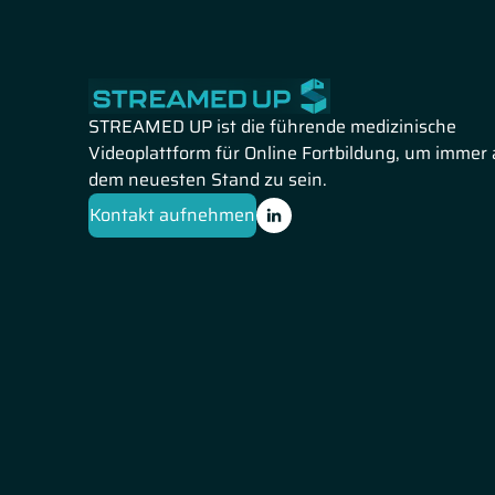
STREAMED UP ist die führende medizinische
Videoplattform für Online Fortbildung, um immer 
dem neuesten Stand zu sein.
Kontakt aufnehmen