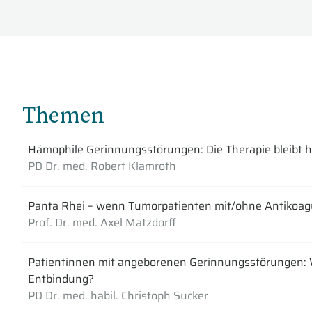
Themen
Hämophile Gerinnungsstörungen: Die Therapie bleibt 
PD Dr. med. Robert Klamroth
Panta Rhei – wenn Tumorpatienten mit/ohne Antikoagu
Prof. Dr. med. Axel Matzdorff
Patientinnen mit angeborenen Gerinnungsstörungen: Wa
Entbindung?
PD Dr. med. habil. Christoph Sucker