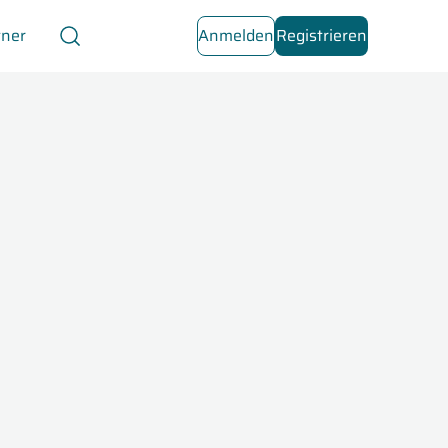
tner
Anmelden
Registrieren