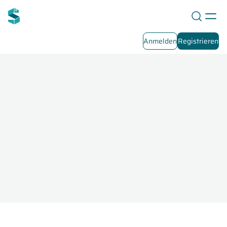
Anmelden
Registrieren