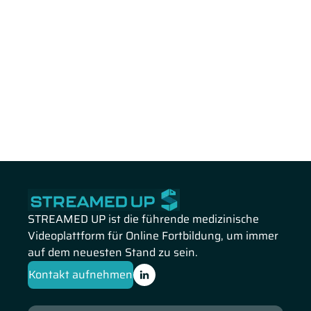
STREAMED UP ist die führende medizinische
Videoplattform für Online Fortbildung, um immer
auf dem neuesten Stand zu sein.
Kontakt aufnehmen