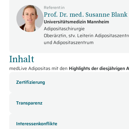
Referent:in
Prof. Dr. med. Susanne Blank
Universitätsmedizin Mannheim
Adipositaschirurgie
Oberärztin, stv. Leiterin Adipositaszen
und Adipositaszentrum
Inhalt
medLive Adipositas mit den
Highlights der diesjährigen
Zertifizierung
Transparenz
Interessenkonflikte