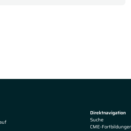
Direktnavigation
Suche
auf
CME-Fortbildunge