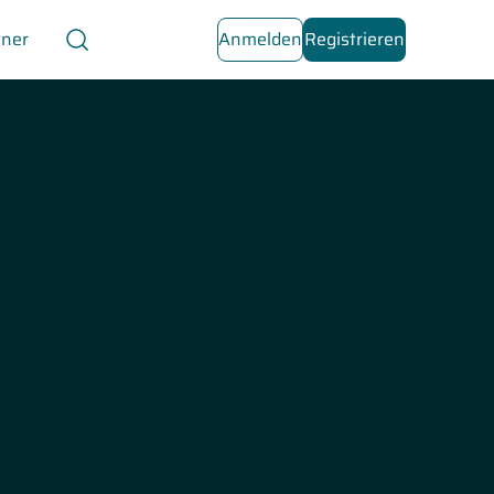
tner
Anmelden
Registrieren