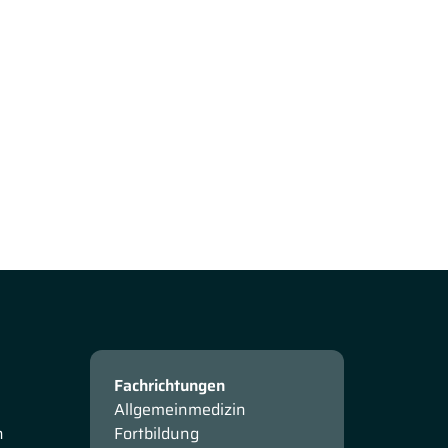
Fachrichtungen
Allgemeinmedizin
n
Fortbildung