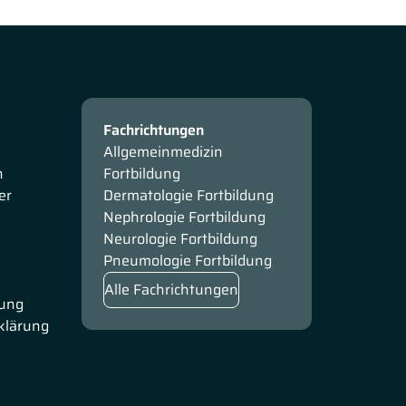
Fachrichtungen
Allgemeinmedizin
n
Fortbildung
er
Dermatologie Fortbildung
Nephrologie Fortbildung
Neurologie Fortbildung
Pneumologie Fortbildung
Alle Fachrichtungen
rung
rklärung