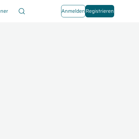
tner
Anmelden
Registrieren