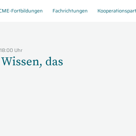
CME-Fortbildungen
Fachrichtungen
Kooperationspar
18:00 Uhr
 Wissen, das