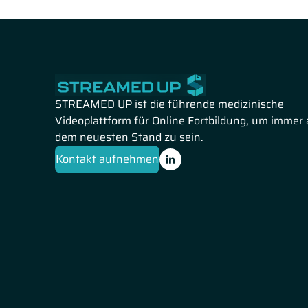
STREAMED UP ist die führende medizinische
Videoplattform für Online Fortbildung, um immer 
dem neuesten Stand zu sein.
Kontakt aufnehmen