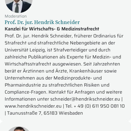
Moderation
Prof. Dr. jur. Hendrik Schneider
Kanzlei für Wirtschafts- & Medizinstrafrecht
Prof. Dr. jur. Hendrik Schneider, früherer Ordinarius für
Strafrecht und strafrechtliche Nebengebiete an der
Universität Leipzig, ist Strafverteidiger und durch
zahlreiche Publikationen als Experte für Medizin- und
Wirtschaftsstrafrecht ausgewiesen. Seit Jahrzehnten
berät er Ärztinnen und Ärzte, Krankenhäuser sowie
Unternehmen aus der Medizinprodukte- und
Pharmaindustrie zu strafrechtlichen Risiken und
Compliance-Fragen. Kontakt für Anfragen und weitere
Informationen unter schneider@hendrikschneider.eu |
www.hendrikschneider.eu | Tel. + 49 (0) 611 950 081 10
| Taunusstraße 7, 65183 Wiesbaden