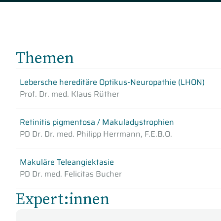
Themen
Lebersche hereditäre Optikus-Neuropathie (LHON)
Prof. Dr. med. Klaus Rüther
Retinitis pigmentosa / Makuladystrophien
PD Dr. Dr. med. Philipp Herrmann, F.E.B.O.
Makuläre Teleangiektasie
PD Dr. med. Felicitas Bucher
Expert:innen