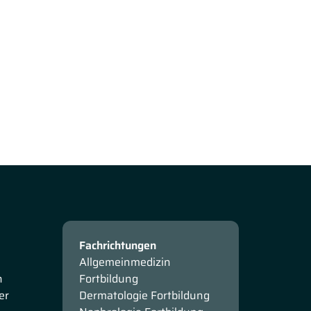
Fachrichtungen
Allgemeinmedizin
n
Fortbildung
er
Dermatologie Fortbildung