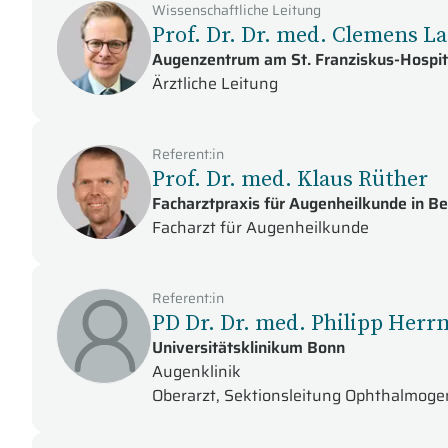
Wissenschaftliche Leitung
Prof. Dr. Dr. med. Clemens La
Augenzentrum am St. Franziskus-Hospit
Ärztliche Leitung
Referent:in
Prof. Dr. med. Klaus Rüther
Facharztpraxis für Augenheilkunde in Be
Facharzt für Augenheilkunde
Referent:in
PD Dr. Dr. med. Philipp Herr
Universitätsklinikum Bonn
Augenklinik
Oberarzt, Sektionsleitung Ophthalmoge