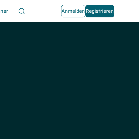
tner
Anmelden
Registrieren