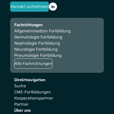
Kontakt aufnehmen
Fachrichtungen
Allgemeinmedizin Fortbildung
Dermatologie Fortbildung
Nephrologie Fortbildung
Neurologie Fortbildung
Pneumologie Fortbildung
Alle Fachrichtungen
Direktnavigation
Suche
CME-Fortbildungen
Kooperationspartner
Partner
Über uns