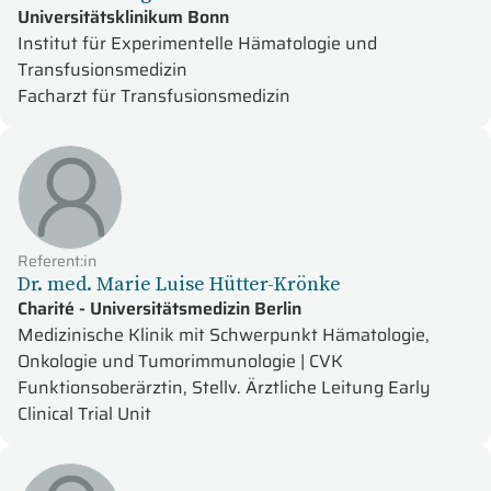
Universitätsklinikum Bonn
Institut für Experimentelle Hämatologie und
Transfusionsmedizin
Facharzt für Transfusionsmedizin
Referent:in
Dr. med. Marie Luise Hütter-Krönke
Charité - Universitätsmedizin Berlin
Medizinische Klinik mit Schwerpunkt Hämatologie,
Onkologie und Tumorimmunologie | CVK
Funktionsoberärztin, Stellv. Ärztliche Leitung Early
Clinical Trial Unit