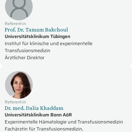
Referent:in
Prof. Dr. Tamam Bakchoul
Universitätsklinikum Tübingen
Institut für klinische und experimentelle
Transfusionsmedizin
Ärztlicher Direktor
Referent:in
Dr. med. Dalia Khaddam
Universitätsklinikum Bonn AöR
Experimentelle Hämatologie und Transfusionsmedizin
Fachärztin für Transfusionsmedizin,