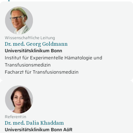
Wissenschaftliche Leitung
Dr. med. Georg Goldmann
Universitätsklinikum Bonn
Institut für Experimentelle Hämatologie und
Transfusionsmedizin
Facharzt für Transfusionsmedizin
Referent:in
Dr. med. Dalia Khaddam
Universitätsklinikum Bonn AöR