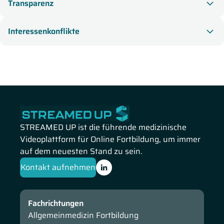
Transparenz
Interessenkonflikte
STREAMED UP ist die führende medizinische
Videoplattform für Online Fortbildung, um immer
auf dem neuesten Stand zu sein.
Kontakt aufnehmen
Fachrichtungen
Allgemeinmedizin Fortbildung