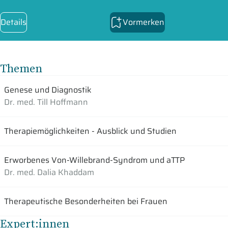
Details
Vormerken
Themen
Genese und Diagnostik
Dr. med. Till Hoffmann
Therapiemöglichkeiten - Ausblick und Studien
Erworbenes Von-Willebrand-Syndrom und aTTP
Dr. med. Dalia Khaddam
Therapeutische Besonderheiten bei Frauen
Expert:innen