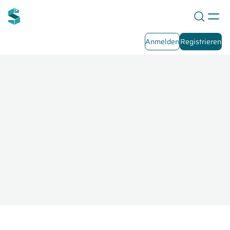
Anmelden
Registrieren