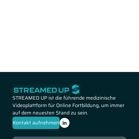
STREAMED UP ist die führende medizinische
Videoplattform für Online Fortbildung, um immer
auf dem neuesten Stand zu sein.
Kontakt aufnehmen