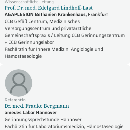
Wissenschaftliche Leitung
Prof. Dr. med. Edelgard Lindhoff-Last
AGAPLESION Bethanien Krankenhaus, Frankfurt
CCB Gefäß Centrum, Medizinisches
Versorgungscentrum und privatärztliche
Gemeinschaftspraxis / Leitung CCB Gerinnungszentrum
+ CCB Gerinnungslabor
Fachärztin für Innere Medizin, Angiologie und
Hämostaseologie
Referent:in
Dr. med. Frauke Bergmann
amedes Labor Hannover
Gerinnungssprechstunde Hannover
Fachärztin für Laboratoriumsmedizin, Hämostaseologie