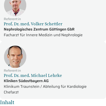
Referent:in
Prof. Dr. med. Volker Schettler
Nephrologisches Zentrum Göttingen GbR
Facharzt für Innere Medizin und Nephrologie
Referent:in
Prof. Dr. med. Michael Lehrke
Kliniken Südostbayern AG
Klinikum Traunstein / Abteilung für Kardiologie
Chefarzt
Inhalt