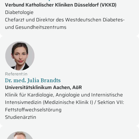
Verbund Katholischer Kliniken Düsseldorf (VKKD)
Diabetologie
Chefarzt und Direktor des Westdeutschen Diabetes-
und Gesundheitszentrums
Referent:in
Dr. med. Julia Brandts
Universitätsklinikum Aachen, AöR
Klinik für Kardiologie, Angiologie und Internistische
Intensivmedizin (Medizinische Klinik I) / Sektion VII:
Fettstoffwechselstörung
Studienärztin