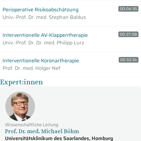
Perioperative Risikoabschätzung
00:04:35
Univ.-Prof. Dr. med. Stephan Baldus
Interventionelle AV-Klappentherapie
00:27:08
Univ.-Prof. Dr. Dr. med. Philipp Lurz
Interventionelle Koronartherapie
00:53:34
Prof. Dr. med. Holger Nef
Expert:innen
Wissenschaftliche Leitung
Prof. Dr. med. Michael Böhm
Universitätsklinikum des Saarlandes, Homburg