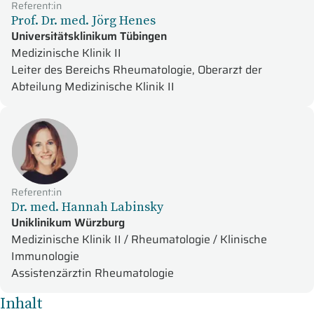
Referent:in
Prof. Dr. med. Jörg Henes
Universitätsklinikum Tübingen
Medizinische Klinik II
Leiter des Bereichs Rheumatologie, Oberarzt der
Abteilung Medizinische Klinik II
Referent:in
Dr. med. Hannah Labinsky
Uniklinikum Würzburg
Medizinische Klinik II / Rheumatologie / Klinische
Immunologie
Assistenzärztin Rheumatologie
Inhalt