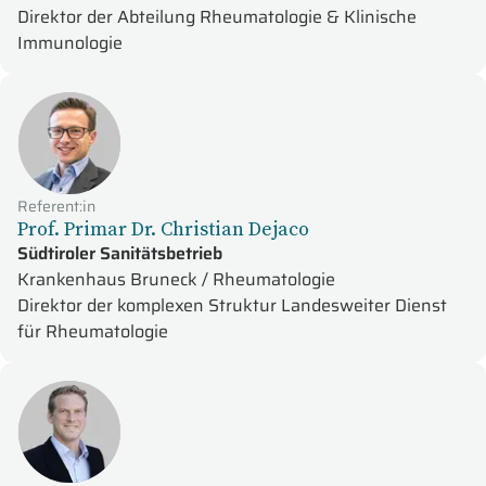
Direktor der Abteilung Rheumatologie & Klinische
Immunologie
Referent:in
Prof. Primar Dr. Christian Dejaco
Südtiroler Sanitätsbetrieb
Krankenhaus Bruneck / Rheumatologie
Direktor der komplexen Struktur Landesweiter Dienst
für Rheumatologie