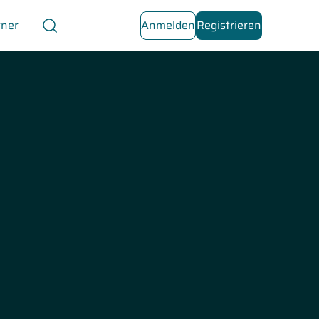
tner
Anmelden
Registrieren