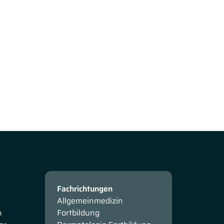
Fachrichtungen
Allgemeinmedizin
n
Fortbildung