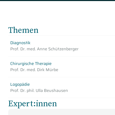
Themen
Diagnostik
Prof. Dr. med. Anne Schützenberger
Chirurgische Therapie
Prof. Dr. med. Dirk Mürbe
Logopädie
Prof. Dr. phil. Ulla Beushausen
Expert:innen