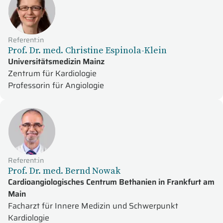
Referent:in
Prof. Dr. med. Christine Espinola-Klein
Universitätsmedizin Mainz
Zentrum für Kardiologie
Professorin für Angiologie
Referent:in
Prof. Dr. med. Bernd Nowak
Cardioangiologisches Centrum Bethanien in Frankfurt am
Main
Facharzt für Innere Medizin und Schwerpunkt
Kardiologie