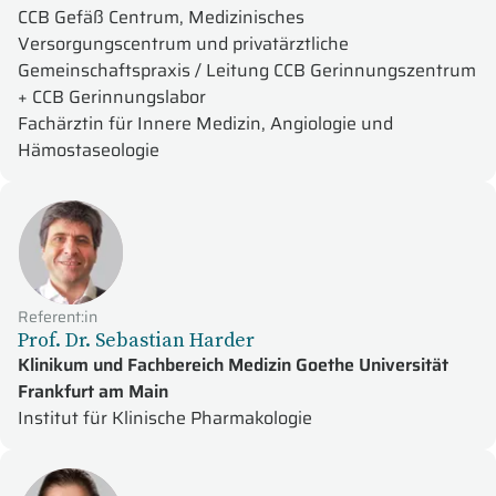
CCB Gefäß Centrum, Medizinisches
Versorgungscentrum und privatärztliche
Gemeinschaftspraxis / Leitung CCB Gerinnungszentrum
+ CCB Gerinnungslabor
Fachärztin für Innere Medizin, Angiologie und
Hämostaseologie
Referent:in
Prof. Dr. Sebastian Harder
Klinikum und Fachbereich Medizin Goethe Universität
Frankfurt am Main
Institut für Klinische Pharmakologie