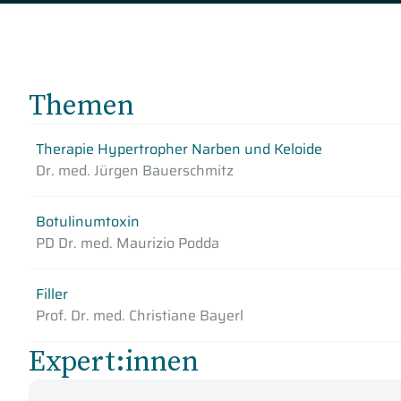
Themen
Therapie Hypertropher Narben und Keloide
Dr. med. Jürgen Bauerschmitz
Botulinumtoxin
PD Dr. med. Maurizio Podda
Filler
Prof. Dr. med. Christiane Bayerl
Expert:innen