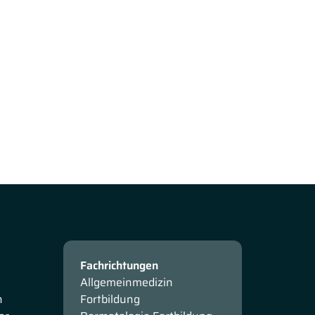
Fachrichtungen
Allgemeinmedizin
n
Fortbildung