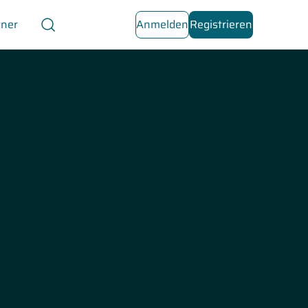
tner
Anmelden
Registrieren