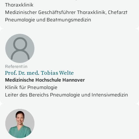
Thoraxklinik
Medizinischer Geschäftsführer Thoraxklinik, Chefarzt
Pneumologie und Beatmungsmedizin
Referent:in
Prof. Dr. med. Tobias Welte
Medizinische Hochschule Hannover
Klinik für Pneumologie
Leiter des Bereichs Pneumologie und Intensivmedizin