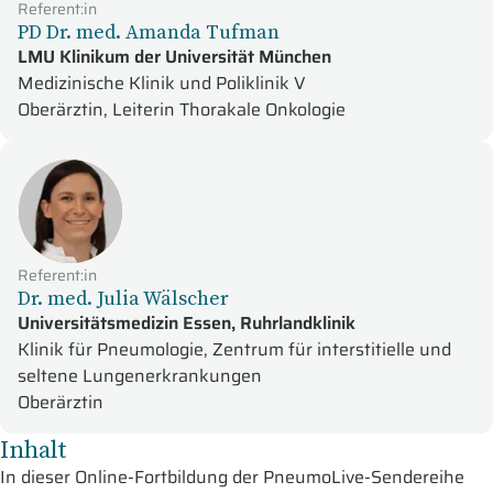
Referent:in
PD Dr. med. Amanda Tufman
LMU Klinikum der Universität München
Medizinische Klinik und Poliklinik V
Oberärztin, Leiterin Thorakale Onkologie
Referent:in
Dr. med. Julia Wälscher
Universitätsmedizin Essen, Ruhrlandklinik
Klinik für Pneumologie, Zentrum für interstitielle und
seltene Lungenerkrankungen
Oberärztin
Inhalt
In dieser Online-Fortbildung der PneumoLive-Sendereihe