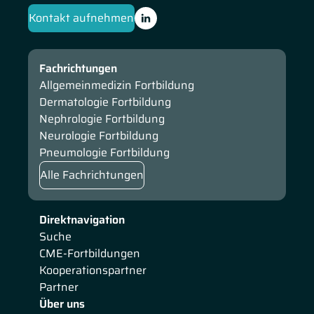
Kontakt aufnehmen
Fachrichtungen
Allgemeinmedizin Fortbildung
Dermatologie Fortbildung
Nephrologie Fortbildung
Neurologie Fortbildung
Pneumologie Fortbildung
Alle Fachrichtungen
Direktnavigation
Suche
CME-Fortbildungen
Kooperationspartner
Partner
Über uns