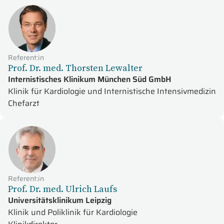
Referent:in
Prof. Dr. med. Thorsten Lewalter
Internistisches Klinikum München Süd GmbH
Klinik für Kardiologie und Internistische Intensivmedizin
Chefarzt
Referent:in
Prof. Dr. med. Ulrich Laufs
Universitätsklinikum Leipzig
Klinik und Poliklinik für Kardiologie