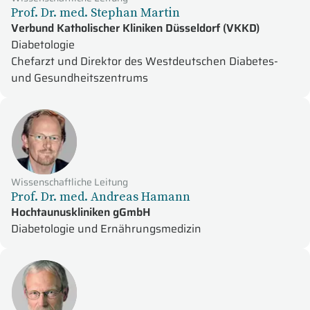
Prof. Dr. med. Stephan Martin
Verbund Katholischer Kliniken Düsseldorf (VKKD)
Diabetologie
Chefarzt und Direktor des Westdeutschen Diabetes-
und Gesundheitszentrums
Wissenschaftliche Leitung
Prof. Dr. med. Andreas Hamann
Hochtaunuskliniken gGmbH
Diabetologie und Ernährungsmedizin