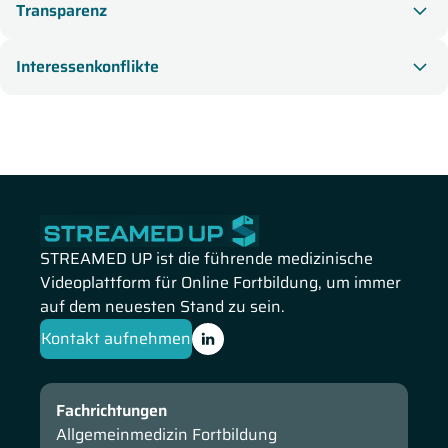
Transparenz
Interessenkonflikte
STREAMED UP ist die führende medizinische
Videoplattform für Online Fortbildung, um immer
auf dem neuesten Stand zu sein.
Kontakt aufnehmen
Fachrichtungen
Allgemeinmedizin Fortbildung