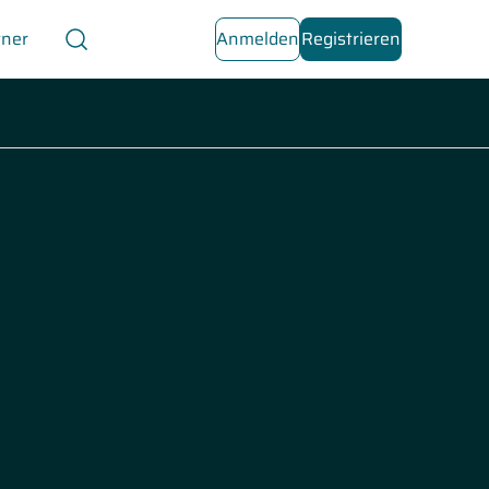
tner
Anmelden
Registrieren