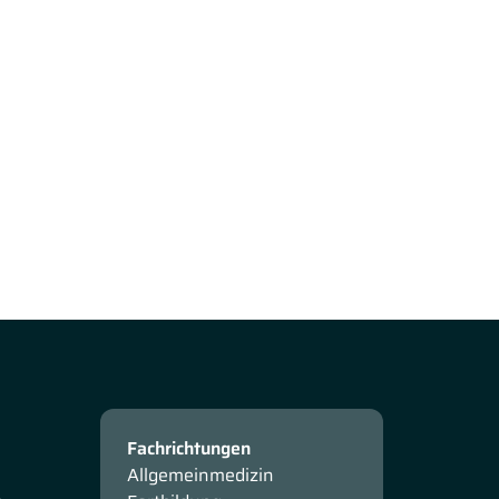
Fachrichtungen
Allgemeinmedizin