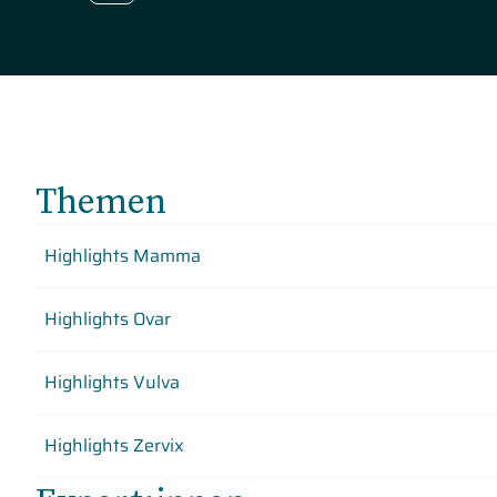
Themen
Highlights Mamma
Highlights Ovar
Highlights Vulva
Highlights Zervix