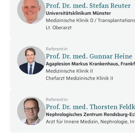
Prof. Dr. med. Stefan Reuter
Universitätsklinikum Münster
Medizinische Klinik D / Transplantation
Lt. Oberarzt
Referent:in
Prof. Dr. med. Gunnar Heine
Agaplesion Markus Krankenhaus, Frankf
Medizinische Klinik II
Chefarzt Medizinische Klinik II
Referent:in
Prof. Dr. med. Thorsten Fel
Nephrologisches Zentrum Rendsburg-Ec
Arzt für Innere Medizin, Nephrologie, I