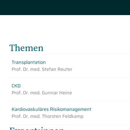
Themen
Transplantation
Prof. Dr. med. Stefan Reuter
CKD
Prof. Dr. med. Gunnar Heine
Kardiovaskuläres Risikomanagement
Prof. Dr. med. Thorsten Feldkamp