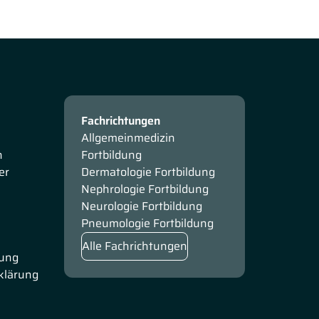
Fachrichtungen
Allgemeinmedizin
n
Fortbildung
er
Dermatologie Fortbildung
Nephrologie Fortbildung
Neurologie Fortbildung
Pneumologie Fortbildung
Alle Fachrichtungen
rung
rklärung