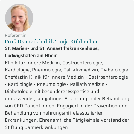
Referent:in
Prof. Dr. med. habil. Tanja Kühbacher
St. Marien- und St. Annastiftskrankenhaus,
Ludwigshafen am Rhein
Klinik für Innere Medizin, Gastroenterologie,
Kardiologie, Pneumologie, Palliativmedizin, Diabetologie
Chefärztin Klinik für Innere Medizin - Gastroenterologie
- Kardiologie - Pneumologie - Palliativmedizin -
Diabetologie mit besonderer Expertise und
umfassender, langjähriger Erfahrung in der Behandlung
von CED Patient:innen. Engagiert in der Prävention und
Behandlung von nahrungsmittelassoziierten
Erkrankungen. Ehrenamtliche Tätigkeit als Vorstand der
Stiftung Darmerkrankungen