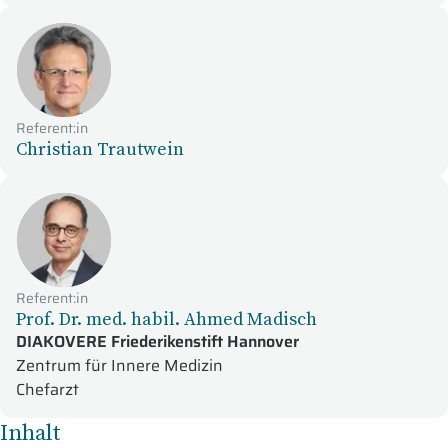
Referent:in
Christian Trautwein
Referent:in
Prof. Dr. med. habil. Ahmed Madisch
DIAKOVERE Friederikenstift Hannover
Zentrum für Innere Medizin
Chefarzt
Inhalt