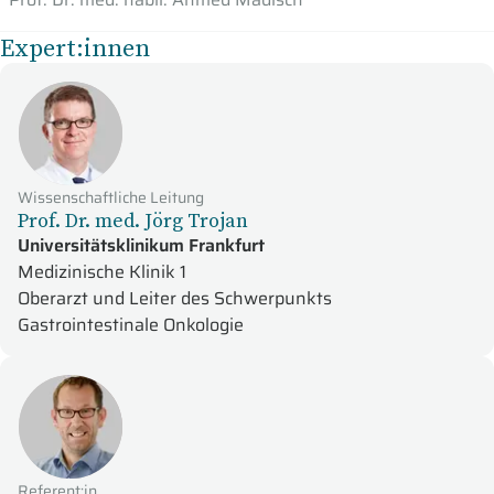
Expert:innen
Wissenschaftliche Leitung
Prof. Dr. med. Jörg Trojan
Universitätsklinikum Frankfurt
Medizinische Klinik 1
Oberarzt und Leiter des Schwerpunkts
Gastrointestinale Onkologie
Referent:in