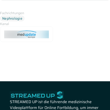
Fachrichtungen
Nephrologie
Kanal
STREAMED UP ist die führende medizinische
Videoplattform für Online Fortbildung, um immer