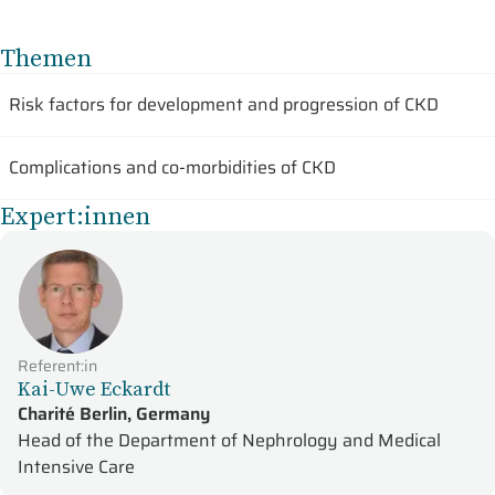
Themen
Risk factors for development and progression of CKD
Complications and co-morbidities of CKD
Expert:innen
Referent:in
Kai-Uwe Eckardt
Charité Berlin, Germany
Head of the Department of Nephrology and Medical
Intensive Care