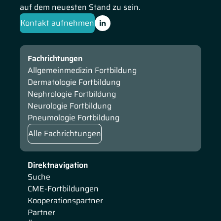
auf dem neuesten Stand zu sein.
Kontakt aufnehmen
Fachrichtungen
Allgemeinmedizin Fortbildung
Dermatologie Fortbildung
Nephrologie Fortbildung
Neurologie Fortbildung
Pneumologie Fortbildung
Alle Fachrichtungen
Direktnavigation
Suche
CME-Fortbildungen
Kooperationspartner
Partner