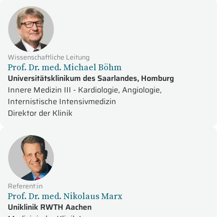
Wissenschaftliche Leitung
Prof. Dr. med. Michael Böhm
Universitätsklinikum des Saarlandes, Homburg
Innere Medizin III - Kardiologie, Angiologie,
Internistische Intensivmedizin
Direktor der Klinik
Referent:in
Prof. Dr. med. Nikolaus Marx
Uniklinik RWTH Aachen