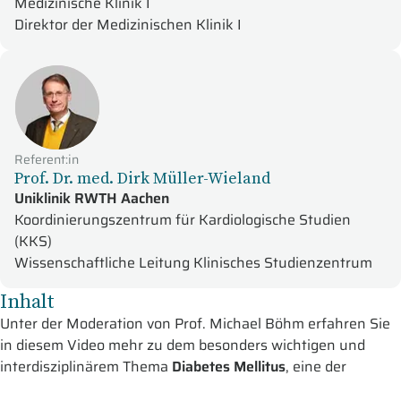
Medizinische Klinik I
Direktor der Medizinischen Klinik I
Referent:in
Prof. Dr. med. Dirk Müller-Wieland
Uniklinik RWTH Aachen
Koordinierungszentrum für Kardiologische Studien
(KKS)
Wissenschaftliche Leitung Klinisches Studienzentrum
Inhalt
Unter der Moderation von Prof. Michael Böhm erfahren Sie
in diesem Video mehr zu dem besonders wichtigen und
interdisziplinärem Thema
Diabetes Mellitus
, eine der
Hauptursachen für kardiale, renale und zerebrale