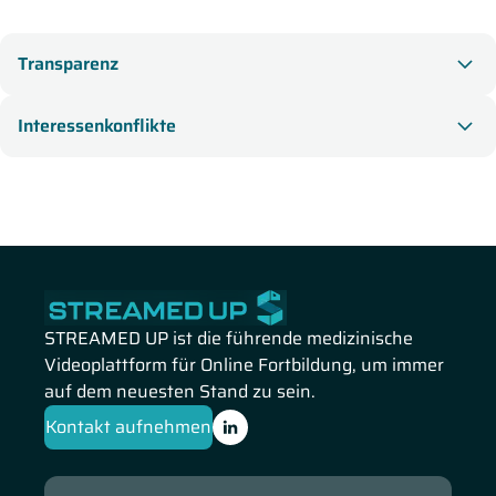
Transparenz
Interessenkonflikte
STREAMED UP ist die führende medizinische
Videoplattform für Online Fortbildung, um immer
auf dem neuesten Stand zu sein.
Kontakt aufnehmen