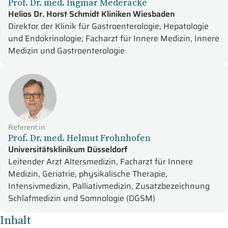
Prof. Dr. med. Ingmar Mederacke
Helios Dr. Horst Schmidt Kliniken Wiesbaden
Direktor der Klinik für Gastroenterologie, Hepatologie
und Endokrinologie; Facharzt für Innere Medizin, Innere
Medizin und Gastroenterologie
Referent:in
Prof. Dr. med. Helmut Frohnhofen
Universitätsklinikum Düsseldorf
Leitender Arzt Altersmedizin, Facharzt für Innere
Medizin, Geriatrie, physikalische Therapie,
Intensivmedizin, Palliativmedizin, Zusatzbezeichnung
Schlafmedizin und Somnologie (DGSM)
Inhalt