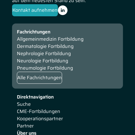
auf dem neuesten Stand zu sein.
Kontakt aufnehmen
Fachrichtungen
Allgemeinmedizin Fortbildung
Dermatologie Fortbildung
Nephrologie Fortbildung
Neurologie Fortbildung
Pneumologie Fortbildung
Alle Fachrichtungen
Direktnavigation
Suche
CME-Fortbildungen
Kooperationspartner
Partner
Über uns