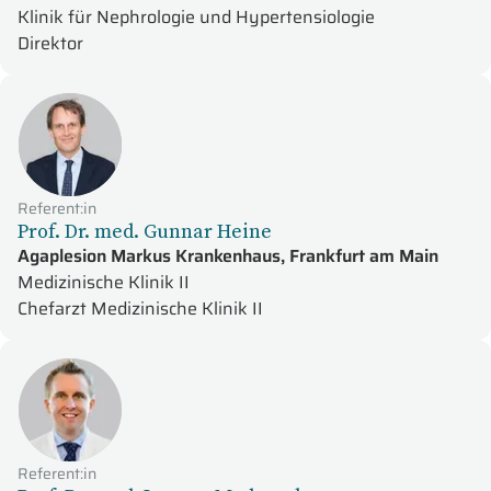
Klinik für Nephrologie und Hypertensiologie
Direktor
Referent:in
Prof. Dr. med. Gunnar Heine
Agaplesion Markus Krankenhaus, Frankfurt am Main
Medizinische Klinik II
Chefarzt Medizinische Klinik II
Referent:in