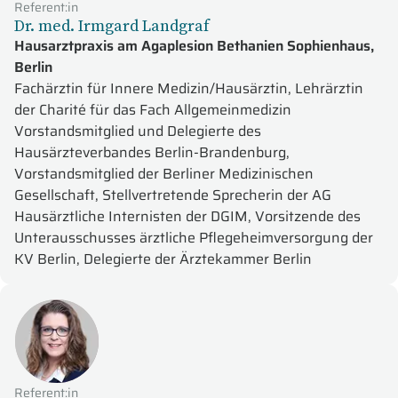
Referent:in
Dr. med. Irmgard Landgraf
Hausarztpraxis am Agaplesion Bethanien Sophienhaus,
Berlin
Fachärztin für Innere Medizin/Hausärztin, Lehrärztin
der Charité für das Fach Allgemeinmedizin
Vorstandsmitglied und Delegierte des
Hausärzteverbandes Berlin-Brandenburg,
Vorstandsmitglied der Berliner Medizinischen
Gesellschaft, Stellvertretende Sprecherin der AG
Hausärztliche Internisten der DGIM, Vorsitzende des
Unterausschusses ärztliche Pflegeheimversorgung der
KV Berlin, Delegierte der Ärztekammer Berlin
Referent:in