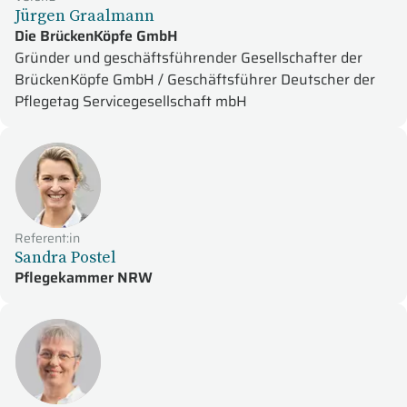
Jürgen Graalmann
Die BrückenKöpfe GmbH
Gründer und geschäftsführender Gesellschafter der
BrückenKöpfe GmbH / Geschäftsführer Deutscher der
Pflegetag Servicegesellschaft mbH
Referent:in
Sandra Postel
Pflegekammer NRW