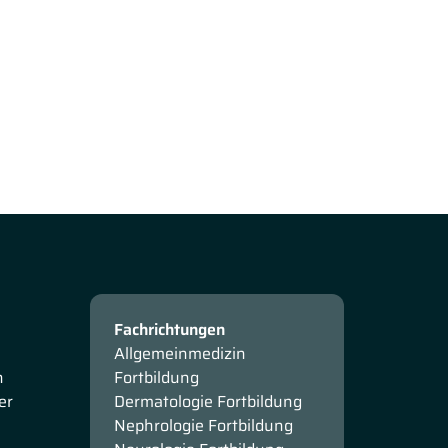
Fachrichtungen
Allgemeinmedizin
n
Fortbildung
er
Dermatologie Fortbildung
Nephrologie Fortbildung