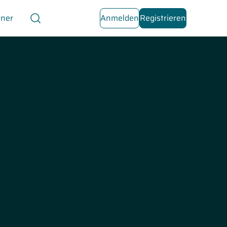
tner
Anmelden
Registrieren