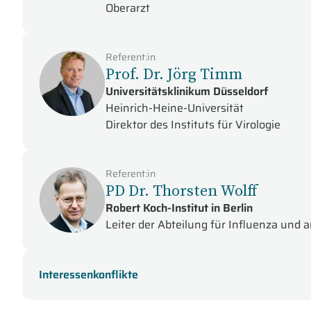
Oberarzt
Referent:in
Prof. Dr. Jörg Timm
Universitätsklinikum Düsseldorf
Heinrich-Heine-Universität
Direktor des Instituts für Virologie
Referent:in
PD Dr. Thorsten Wolff
Robert Koch-Institut in Berlin
Leiter der Abteilung für Influenza und
Interessenkonflikte