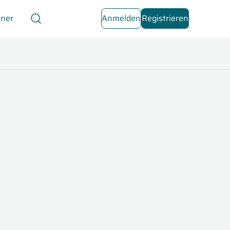
tner
Anmelden
Registrieren