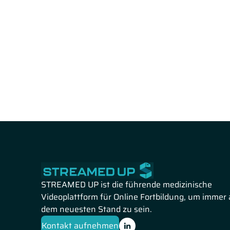
STREAMED UP ist die führende medizinische
Videoplattform für Online Fortbildung, um immer 
dem neuesten Stand zu sein.
Kontakt aufnehmen