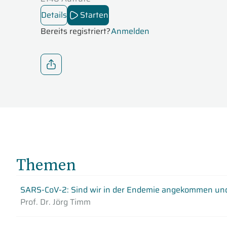
Details
Starten
Bereits registriert?
Anmelden
Themen
SARS-CoV-2: Sind wir in der Endemie angekommen und
Prof. Dr. Jörg Timm