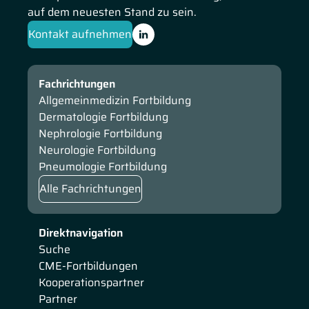
auf dem neuesten Stand zu sein.
Kontakt aufnehmen
Fachrichtungen
Allgemeinmedizin Fortbildung
Dermatologie Fortbildung
Nephrologie Fortbildung
Neurologie Fortbildung
Pneumologie Fortbildung
Alle Fachrichtungen
Direktnavigation
Suche
CME-Fortbildungen
Kooperationspartner
Partner