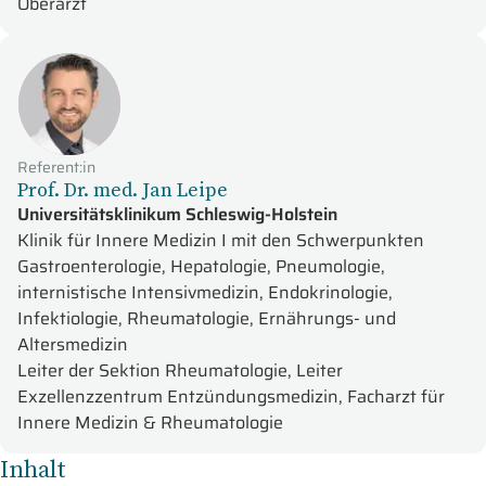
Oberarzt
Referent:in
Prof. Dr. med. Jan Leipe
Universitätsklinikum Schleswig-Holstein
Klinik für Innere Medizin I mit den Schwerpunkten
Gastroenterologie, Hepatologie, Pneumologie,
internistische Intensivmedizin, Endokrinologie,
Infektiologie, Rheumatologie, Ernährungs- und
Altersmedizin
Leiter der Sektion Rheumatologie, Leiter
Exzellenzzentrum Entzündungsmedizin, Facharzt für
Innere Medizin & Rheumatologie
Inhalt