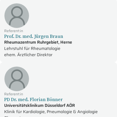
Referent:in
Prof. Dr. med. Jürgen Braun
Rheumazentrum Ruhrgebiet, Herne
Lehrstuhl für Rheumatologie
ehem. Ärztlicher Direktor
Referent:in
PD Dr. med. Florian Bönner
Universitätsklinikum Düsseldorf AÖR
Klinik für Kardiologie, Pneumologie & Angiologie