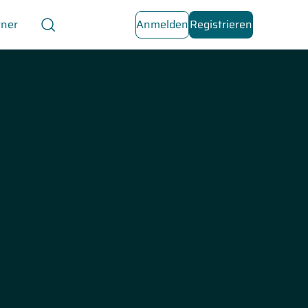
tner
Anmelden
Registrieren