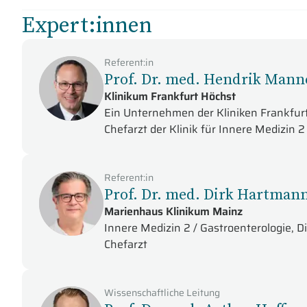
Expert:innen
Referent:in
Prof. Dr. med. Hendrik Mann
Klinikum Frankfurt Höchst
Ein Unternehmen der Kliniken Frankfu
Chefarzt der Klinik für Innere Medizin 2
Referent:in
Prof. Dr. med. Dirk Hartman
Marienhaus Klinikum Mainz
Innere Medizin 2 / Gastroenterologie, 
Chefarzt
Wissenschaftliche Leitung