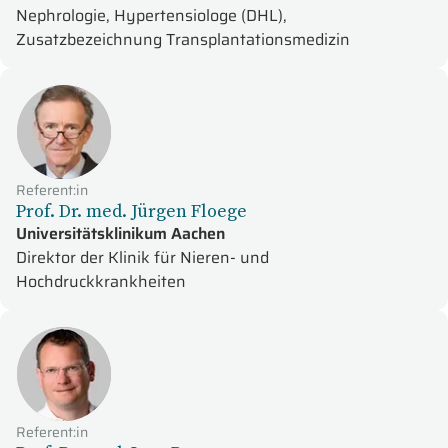
Nephrologie, Hypertensiologe (DHL),
Zusatzbezeichnung Transplantationsmedizin
Referent:in
Prof. Dr. med. Jürgen Floege
Universitätsklinikum Aachen
Direktor der Klinik für Nieren- und
Hochdruckkrankheiten
Referent:in