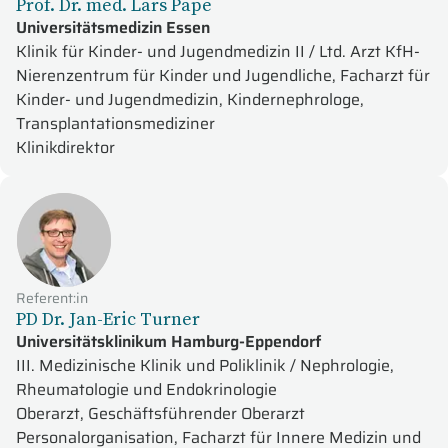
Prof. Dr. med. Lars Pape
Universitätsmedizin Essen
Klinik für Kinder- und Jugendmedizin II / Ltd. Arzt KfH-
Nierenzentrum für Kinder und Jugendliche, Facharzt für
Kinder- und Jugendmedizin, Kindernephrologe,
Transplantationsmediziner
Klinikdirektor
Referent:in
PD Dr. Jan-Eric Turner
Universitätsklinikum Hamburg-Eppendorf
III. Medizinische Klinik und Poliklinik / Nephrologie,
Rheumatologie und Endokrinologie
Oberarzt, Geschäftsführender Oberarzt
Personalorganisation, Facharzt für Innere Medizin und