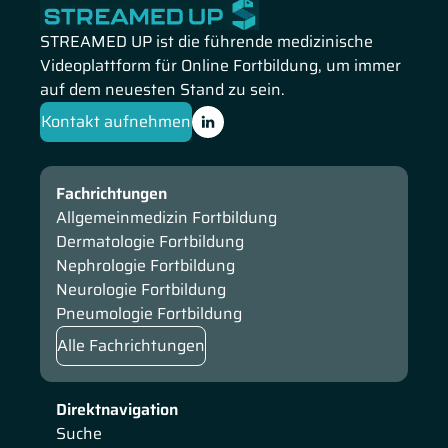
STREAMED UP ist die führende medizinische
Videoplattform für Online Fortbildung, um immer
auf dem neuesten Stand zu sein.
Kontakt aufnehmen
Fachrichtungen
Allgemeinmedizin Fortbildung
Dermatologie Fortbildung
Nephrologie Fortbildung
Neurologie Fortbildung
Pneumologie Fortbildung
Alle Fachrichtungen
Direktnavigation
Suche