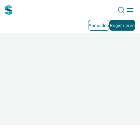
Anmelden
Registrieren