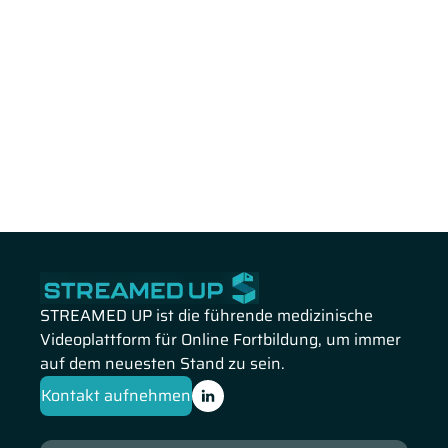
STREAMED UP ist die führende medizinische
Videoplattform für Online Fortbildung, um immer
auf dem neuesten Stand zu sein.
Kontakt aufnehmen