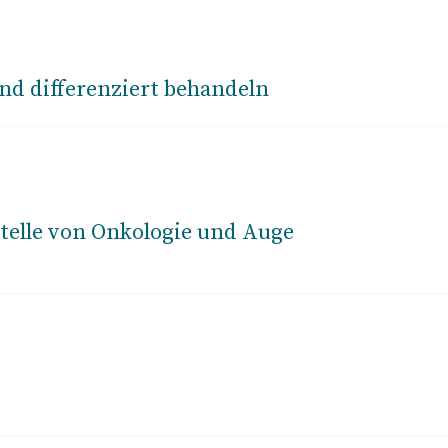
nd differenziert behandeln
stelle von Onkologie und Auge