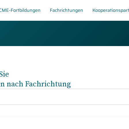
CME-Fortbildungen
Fachrichtungen
Kooperationspar
Sie
en nach Fachrichtung