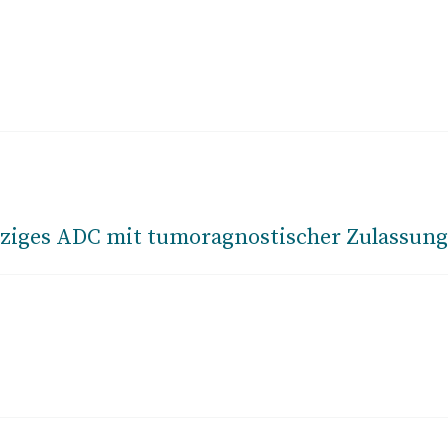
nziges ADC mit tumoragnostischer Zulassung