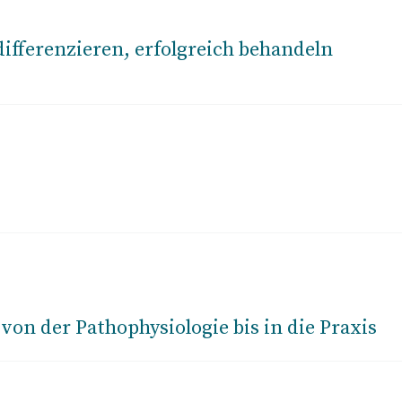
fferenzieren, erfolgreich behandeln
 von der Pathophysiologie bis in die Praxis