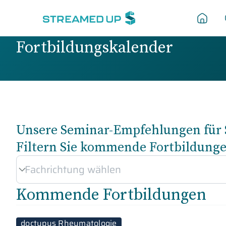
Fortbildungskalender
Unsere Seminar-Empfehlungen für 
Filtern Sie kommende Fortbildung
Kommende Fortbildungen
doctupus Rheumatologie