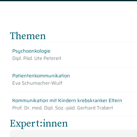
Themen
Psychoonkologie
Dipl. Päd. Ute Petereit
Patientenkommunikation
Eva Schumacher-Wulf
Kommunikation mit Kindern krebskranker Eltern
Prof. Dr. med. Dipl. Soz.-päd. Gerhard Trabert
Expert:innen