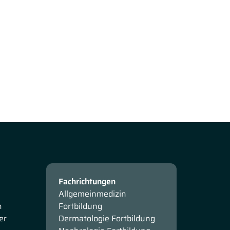
Fachrichtungen
Allgemeinmedizin
n
Fortbildung
er
Dermatologie Fortbildung