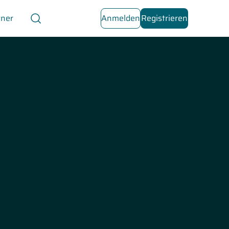
tner
Anmelden
Registrieren