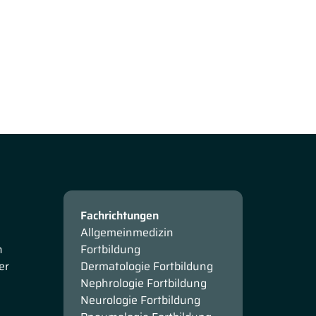
Fachrichtungen
Allgemeinmedizin
n
Fortbildung
er
Dermatologie Fortbildung
Nephrologie Fortbildung
Neurologie Fortbildung