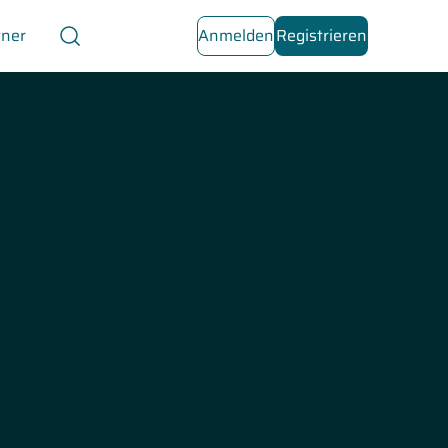
tner
Anmelden
Registrieren