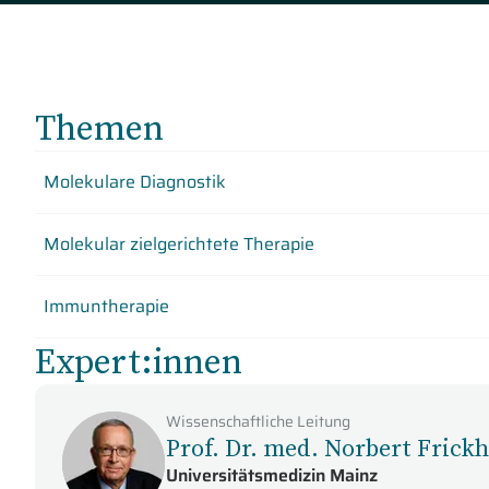
Themen
Molekulare Diagnostik
Molekular zielgerichtete Therapie
Immuntherapie
Expert:innen
Wissenschaftliche Leitung
Prof. Dr. med. Norbert Frick
Universitätsmedizin Mainz