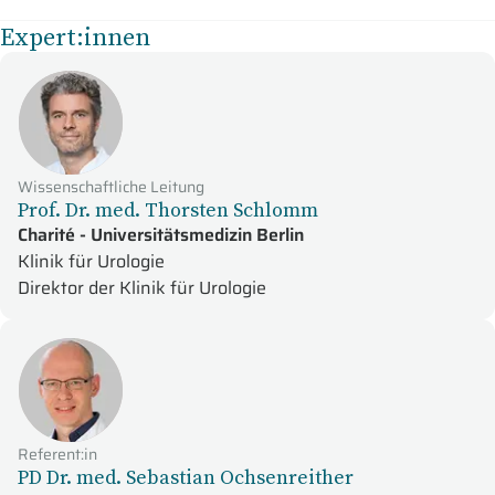
Expert:innen
Wissenschaftliche Leitung
Prof. Dr. med. Thorsten Schlomm
Charité - Universitätsmedizin Berlin
Klinik für Urologie
Direktor der Klinik für Urologie
Referent:in
PD Dr. med. Sebastian Ochsenreither