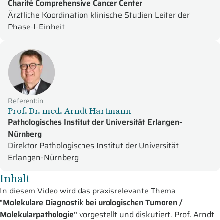
Charité Comprehensive Cancer Center
Ärztliche Koordination klinische Studien Leiter der
Phase-I-Einheit
Referent:in
Prof. Dr. med. Arndt Hartmann
Pathologisches Institut der Universität Erlangen-
Nürnberg
Direktor Pathologisches Institut der Universität
Erlangen-Nürnberg
Inhalt
In diesem Video wird das praxisrelevante Thema
"
Molekulare Diagnostik bei urologischen Tumoren /
Molekularpathologie"
vorgestellt und diskutiert. Prof. Arndt