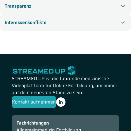
Transparenz
Interessenkonflikte
STREAMED UP ist die führende medizinische
Videoplattform für Online Fortbildung, um immer
auf dem neuesten Stand zu sein.
Kontakt aufnehmen
Fachrichtungen
Allgemeinmedizin Fortbildung