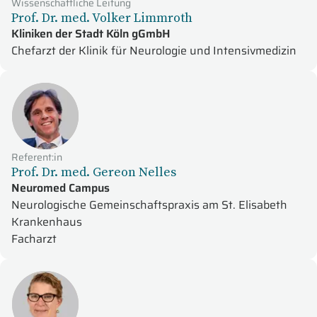
Wissenschaftliche Leitung
Prof. Dr. med. Volker Limmroth
Kliniken der Stadt Köln gGmbH
Chefarzt der Klinik für Neurologie und Intensivmedizin
Referent:in
Prof. Dr. med. Gereon Nelles
Neuromed Campus
Neurologische Gemeinschaftspraxis am St. Elisabeth
Krankenhaus
Facharzt