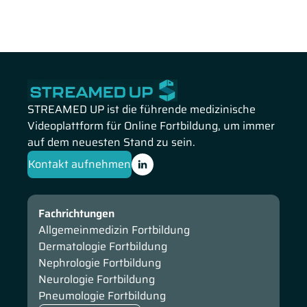
STREAMED UP ist die führende medizinische
Videoplattform für Online Fortbildung, um immer
auf dem neuesten Stand zu sein.
Kontakt aufnehmen
Fachrichtungen
Allgemeinmedizin Fortbildung
Dermatologie Fortbildung
Nephrologie Fortbildung
Neurologie Fortbildung
Pneumologie Fortbildung