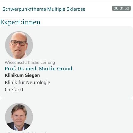
Schwerpunktthema Multiple Sklerose
00:01:50
Expert:innen
Wissenschaftliche Leitung
Prof. Dr. med. Martin Grond
Klinikum Siegen
Klinik für Neurologie
Chefarzt