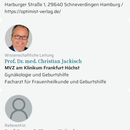
Harburger Straße 1, 29640 Schneverdingen Hamburg /
https://optimist-verlag.de/
Wissenschaftliche Leitung
Prof. Dr. med. Christian Jackisch
MVZ am Klinikum Frankfurt Höchst
Gynäkologie und Geburtshilfe
Facharzt für Frauenheilkunde und Geburtshilfe
Referent:in