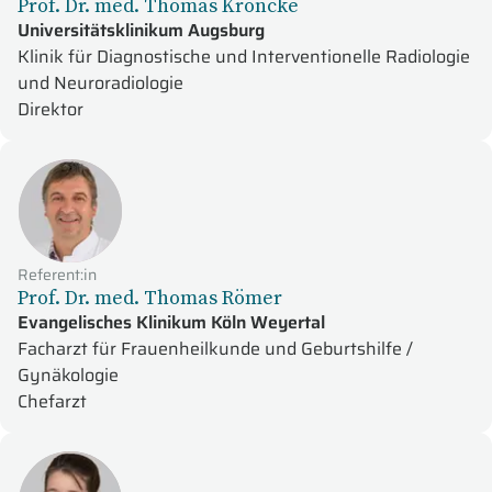
Prof. Dr. med. Thomas Kröncke
Universitätsklinikum Augsburg
Klinik für Diagnostische und Interventionelle Radiologie
und Neuroradiologie
Direktor
Referent:in
Prof. Dr. med. Thomas Römer
Evangelisches Klinikum Köln Weyertal
Facharzt für Frauenheilkunde und Geburtshilfe /
Gynäkologie
Chefarzt