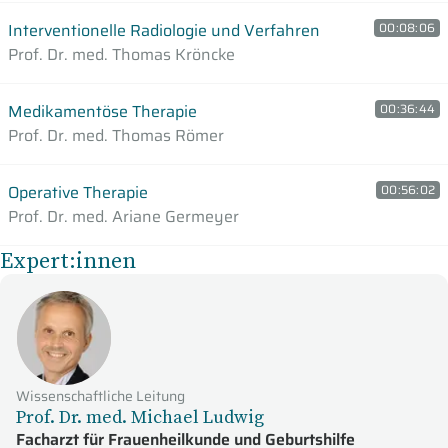
Interventionelle Radiologie und Verfahren
00:08:06
Prof. Dr. med. Thomas Kröncke
Medikamentöse Therapie
00:36:44
Prof. Dr. med. Thomas Römer
Operative Therapie
00:56:02
Prof. Dr. med. Ariane Germeyer
Expert:innen
Wissenschaftliche Leitung
Prof. Dr. med. Michael Ludwig
Facharzt für Frauenheilkunde und Geburtshilfe