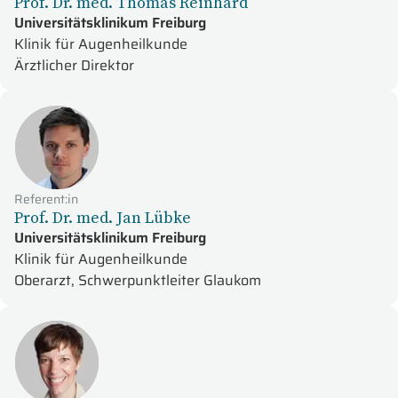
Prof. Dr. med. Thomas Reinhard
Universitätsklinikum Freiburg
Klinik für Augenheilkunde
Ärztlicher Direktor
Referent:in
Prof. Dr. med. Jan Lübke
Universitätsklinikum Freiburg
Klinik für Augenheilkunde
Oberarzt, Schwerpunktleiter Glaukom