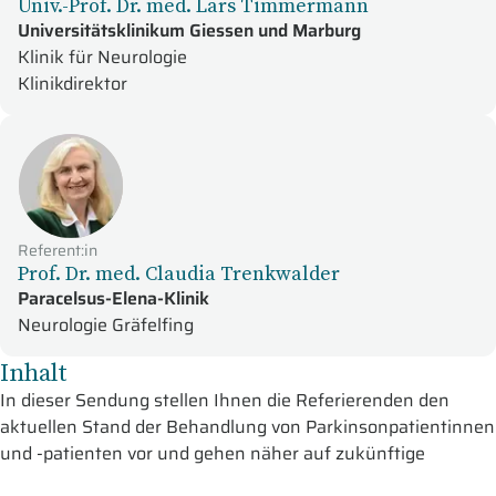
Univ.-Prof. Dr. med. Lars Timmermann
Universitätsklinikum Giessen und Marburg
Klinik für Neurologie
Klinikdirektor
Referent:in
Prof. Dr. med. Claudia Trenkwalder
Paracelsus-Elena-Klinik
Neurologie Gräfelfing
Inhalt
In dieser Sendung stellen Ihnen die Referierenden den
aktuellen Stand der Behandlung von Parkinsonpatientinnen
und -patienten vor und gehen näher auf zukünftige
Therapien der Erkrankung ein.