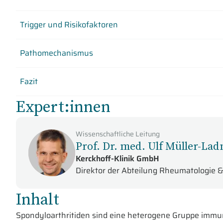
Trigger und Risikofaktoren
Pathomechanismus
Fazit
Expert:innen
Wissenschaftliche Leitung
Prof. Dr. med. Ulf Müller-Lad
Kerckhoff-Klinik GmbH
Direktor der Abteilung Rheumatologie 
Inhalt
Spondyloarthritiden sind eine heterogene Gruppe immu