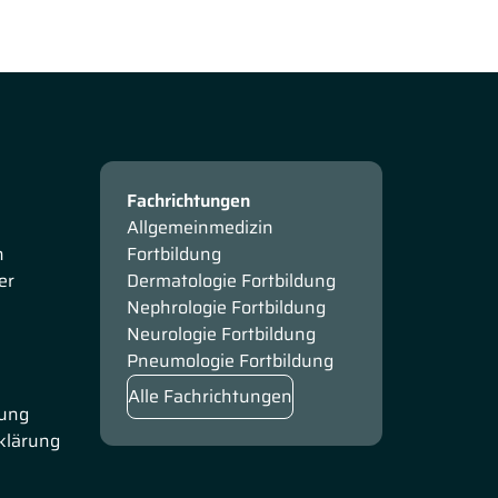
Fachrichtungen
Allgemeinmedizin
n
Fortbildung
er
Dermatologie Fortbildung
Nephrologie Fortbildung
Neurologie Fortbildung
Pneumologie Fortbildung
Alle Fachrichtungen
rung
rklärung