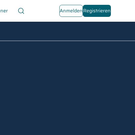
tner
Anmelden
Registrieren