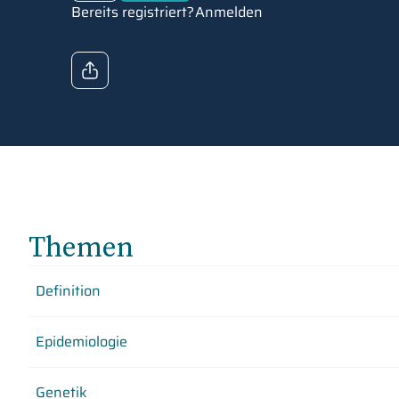
Bereits registriert?
Anmelden
Themen
Definition
Epidemiologie
Genetik