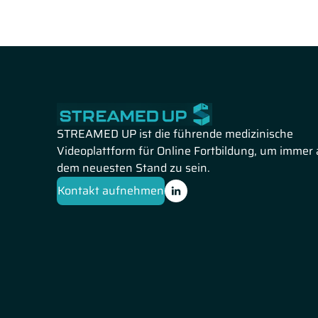
STREAMED UP ist die führende medizinische
Videoplattform für Online Fortbildung, um immer 
dem neuesten Stand zu sein.
Kontakt aufnehmen