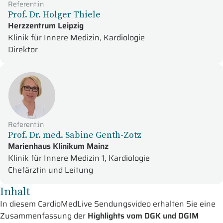
Referent:in
Prof. Dr. Holger Thiele
Herzzentrum Leipzig
Klinik für Innere Medizin, Kardiologie
Direktor
Referent:in
Prof. Dr. med. Sabine Genth-Zotz
Marienhaus Klinikum Mainz
Klinik für Innere Medizin 1, Kardiologie
Chefärztin und Leitung
Inhalt
In diesem CardioMedLive Sendungsvideo erhalten Sie eine
Zusammenfassung der
Highlights vom DGK und DGIM