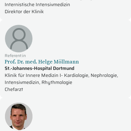
Internistische Intensivmedizin
Direktor der Klinik
Referent:in
Prof. Dr. med. Helge Möllmann
St.-Johannes-Hospital Dortmund
Klinik für Innere Medizin I- Kardiologie, Nephrologie,
Intensivmedizin, Rhythmologie
Chefarzt