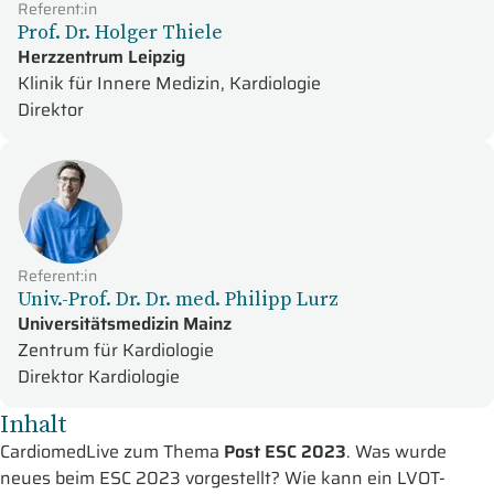
Referent:in
Prof. Dr. Holger Thiele
Herzzentrum Leipzig
Klinik für Innere Medizin, Kardiologie
Direktor
Referent:in
Univ.-Prof. Dr. Dr. med. Philipp Lurz
Universitätsmedizin Mainz
Zentrum für Kardiologie
Direktor Kardiologie
Inhalt
CardiomedLive zum Thema
Post ESC 2023
. Was wurde
neues beim ESC 2023 vorgestellt? Wie kann ein LVOT-