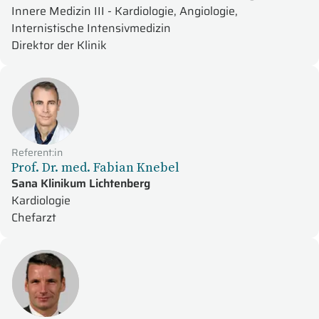
Innere Medizin III - Kardiologie, Angiologie,
Internistische Intensivmedizin
Direktor der Klinik
Referent:in
Prof. Dr. med. Fabian Knebel
Sana Klinikum Lichtenberg
Kardiologie
Chefarzt