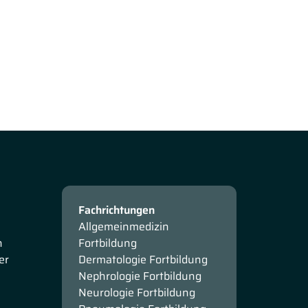
Fachrichtungen
Allgemeinmedizin
n
Fortbildung
er
Dermatologie Fortbildung
Nephrologie Fortbildung
Neurologie Fortbildung