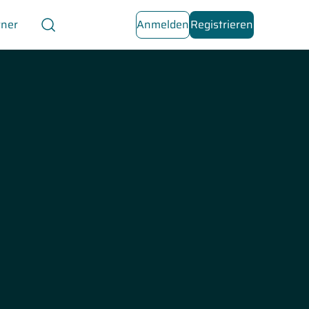
tner
Anmelden
Registrieren