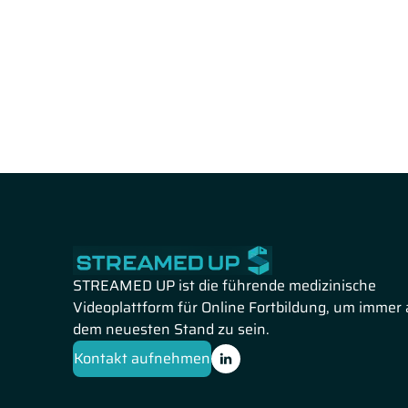
ein.
STREAMED UP ist die führende medizinische
Videoplattform für Online Fortbildung, um immer 
dem neuesten Stand zu sein.
Kontakt aufnehmen