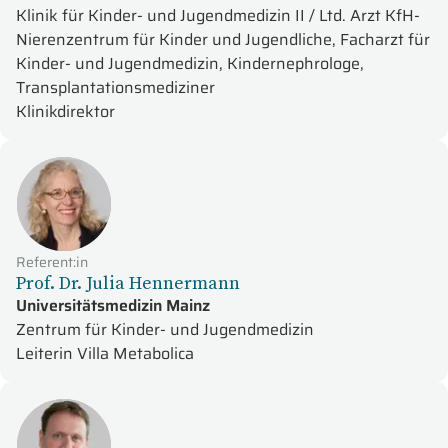
Klinik für Kinder- und Jugendmedizin II / Ltd. Arzt KfH-
Nierenzentrum für Kinder und Jugendliche, Facharzt für
Kinder- und Jugendmedizin, Kindernephrologe,
Transplantationsmediziner
Klinikdirektor
Referent:in
Prof. Dr. Julia Hennermann
Universitätsmedizin Mainz
Zentrum für Kinder- und Jugendmedizin
Leiterin Villa Metabolica