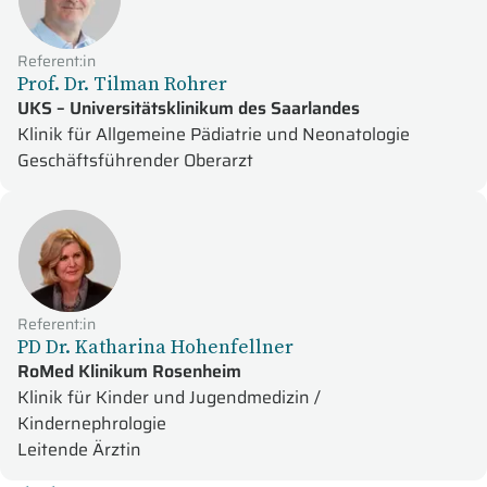
Referent:in
Prof. Dr. Tilman Rohrer
UKS – Universitätsklinikum des Saarlandes
Klinik für Allgemeine Pädiatrie und Neonatologie
Geschäftsführender Oberarzt
Referent:in
PD Dr. Katharina Hohenfellner
RoMed Klinikum Rosenheim
Klinik für Kinder und Jugendmedizin /
Kindernephrologie
Leitende Ärztin