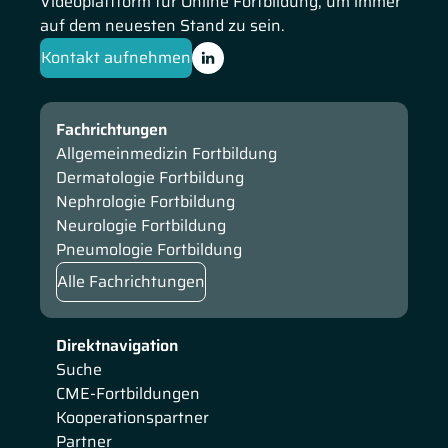
Videoplattform für Online Fortbildung, um immer
auf dem neuesten Stand zu sein.
Kontakt aufnehmen
Fachrichtungen
Allgemeinmedizin Fortbildung
Dermatologie Fortbildung
Nephrologie Fortbildung
Neurologie Fortbildung
Pneumologie Fortbildung
Alle Fachrichtungen
Direktnavigation
Suche
CME-Fortbildungen
Kooperationspartner
Partner