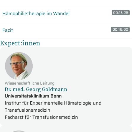
Hämophilietherapie im Wandel
00:15:26
Fazit
00:16:00
Expert:innen
Wissenschaftliche Leitung
Dr. med. Georg Goldmann
Universitätsklinikum Bonn
Institut für Experimentelle Hämatologie und
Transfusionsmedizin
Facharzt für Transfusionsmedizin