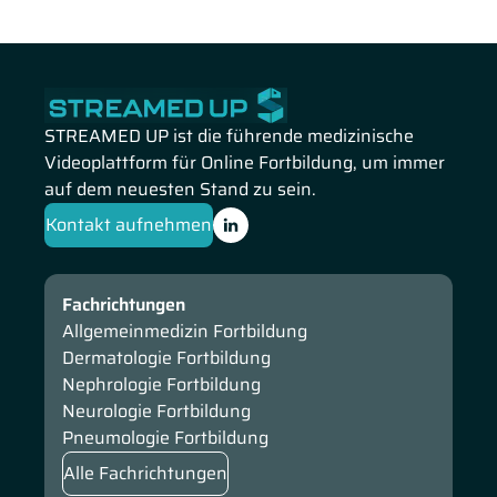
STREAMED UP ist die führende medizinische
Videoplattform für Online Fortbildung, um immer
auf dem neuesten Stand zu sein.
Kontakt aufnehmen
Fachrichtungen
Allgemeinmedizin Fortbildung
Dermatologie Fortbildung
Nephrologie Fortbildung
Neurologie Fortbildung
Pneumologie Fortbildung
Alle Fachrichtungen