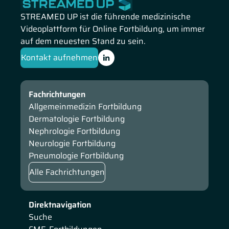
STREAMED UP ist die führende medizinische
Videoplattform für Online Fortbildung, um immer
auf dem neuesten Stand zu sein.
Kontakt aufnehmen
Fachrichtungen
Allgemeinmedizin Fortbildung
Dermatologie Fortbildung
Nephrologie Fortbildung
Neurologie Fortbildung
Pneumologie Fortbildung
Alle Fachrichtungen
Direktnavigation
Suche