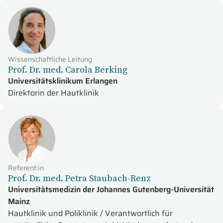
Wissenschaftliche Leitung
Prof. Dr. med. Carola Berking
Universitätsklinikum Erlangen
Direktorin der Hautklinik
Referent:in
Prof. Dr. med. Petra Staubach-Renz
Universitätsmedizin der Johannes Gutenberg-Universität
Mainz
Hautklinik und Poliklinik / Verantwortlich für