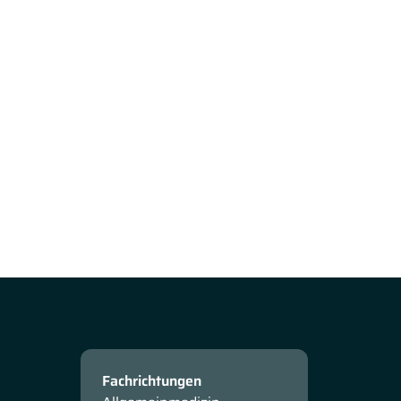
Fachrichtungen