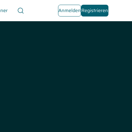
tner
Anmelden
Registrieren